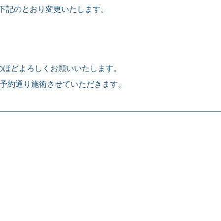
を下記のとおり変更いたします。
のほどよろしくお願いいたします。
ご予約通り施術させていただきます。