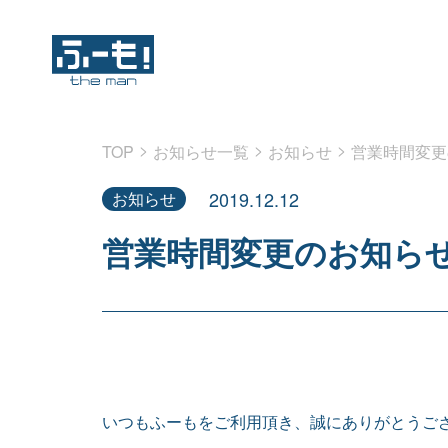
>
>
>
TOP
お知らせ一覧
お知らせ
営業時間変更
2019.12.12
お知らせ
営業時間変更のお知ら
いつもふーもをご利用頂き、誠にありがとうご