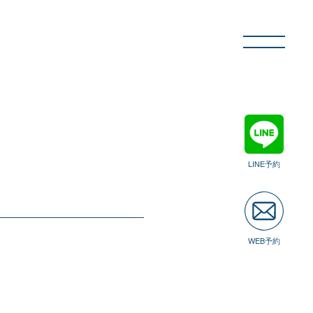
LINE予約
WEB予約