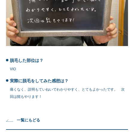
脱毛した部位は？
VIO
実際に脱毛をしてみた感想は？
痛くなく、説明もていねいでわかりやすく、とてもよかったです。 次
回は髭もやります！
一覧にもどる