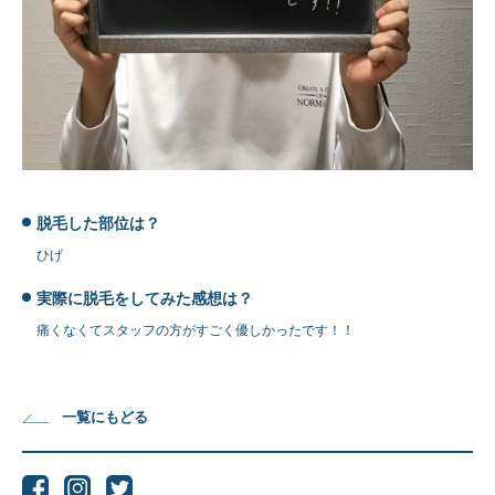
脱毛した部位は？
ひげ
実際に脱毛をしてみた感想は？
痛くなくてスタッフの方がすごく優しかったです！！
一覧にもどる