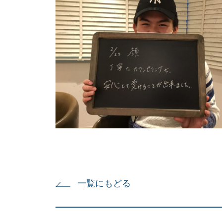
一覧にもどる