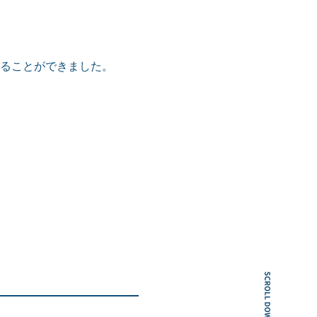
ることができました。