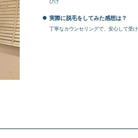
ひげ
実際に脱毛をしてみた感想は？
丁寧なカウンセリングで、安心して受け