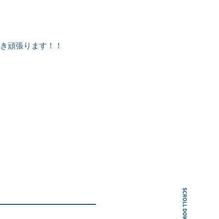
き頑張ります！！