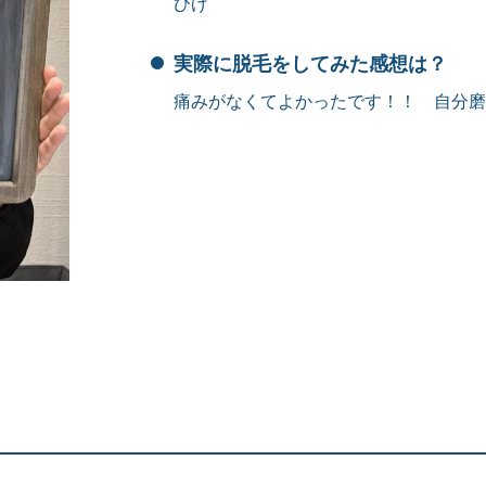
ひげ
実際に脱毛をしてみた感想は？
痛みがなくてよかったです！！ 自分磨