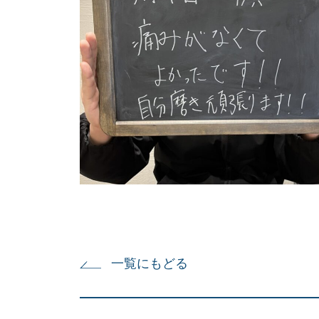
一覧にもどる