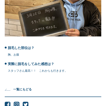
脱毛した部位は？
胸、お腹
実際に脱毛をしてみた感想は？
スタッフさん最高！！ これからも行きます。
一覧にもどる