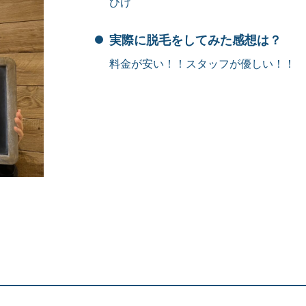
ひげ
実際に脱毛をしてみた感想は？
料金が安い！！スタッフが優しい！！