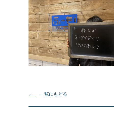
一覧にもどる