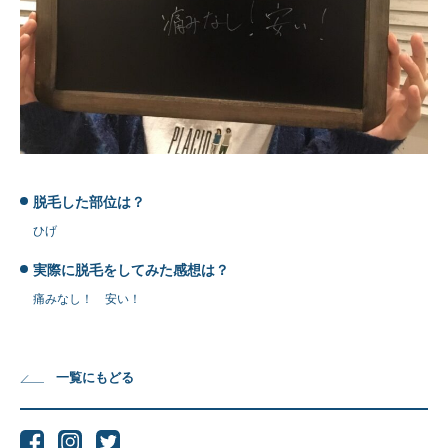
脱毛した部位は？
ひげ
実際に脱毛をしてみた感想は？
痛みなし！ 安い！
一覧にもどる