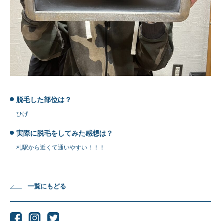
脱毛した部位は？
ひげ
実際に脱毛をしてみた感想は？
札駅から近くて通いやすい！！！
一覧にもどる