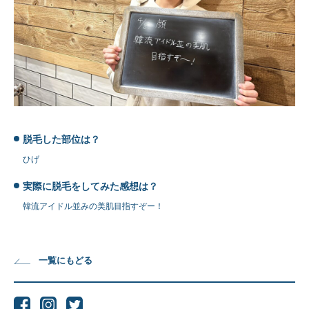
脱毛した部位は？
ひげ
実際に脱毛をしてみた感想は？
韓流アイドル並みの美肌目指すぞー！
一覧にもどる