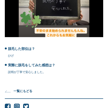
脱毛した部位は？
ひげ
実際に脱毛をしてみた感想は？
説明が丁寧で安心しました。
一覧にもどる