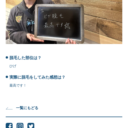
脱毛した部位は？
ひげ
実際に脱毛をしてみた感想は？
最高です！
一覧にもどる